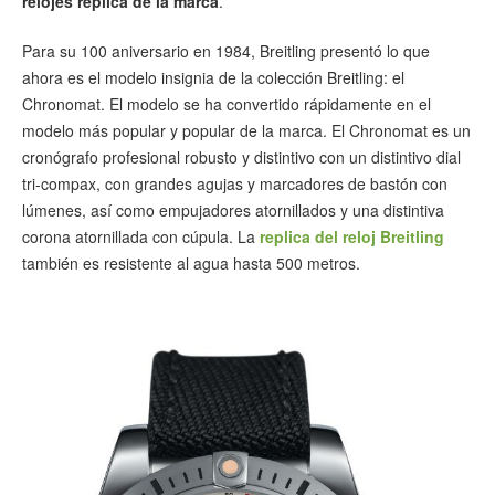
relojes replica de la marca
.
Para su 100 aniversario en 1984, Breitling presentó lo que
ahora es el modelo insignia de la colección Breitling: el
Chronomat. El modelo se ha convertido rápidamente en el
modelo más popular y popular de la marca. El Chronomat es un
cronógrafo profesional robusto y distintivo con un distintivo dial
tri-compax, con grandes agujas y marcadores de bastón con
lúmenes, así como empujadores atornillados y una distintiva
corona atornillada con cúpula. La
replica del reloj Breitling
también es resistente al agua hasta 500 metros.