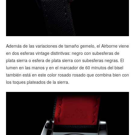
Además de las variaciones de tamaño gemelo, el Airborne viene
en dos esferas vintage distintivas: negro con subesferas de
plata sierra o esfera de plata sierra con subesferas negras. El
lumen en las manos y en el marcador de 60 minutos del bisel
también está en este color rosado rosado que combina bien con
los toques plateados de la sierra.