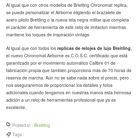
Al igual que con otros modelos de Brietling Chronomat replica,
se puede personalizar el Airborne eligiendo el brazalete de
acero piloto Breitling o la nueva tela negra militar que completa
el carácter de herramienta de este reloj de imitacion mientras
mantiene los toques de inspiración vintage.
Al igual que con todos los
replicas de relojes de lujo Breitling
,
el nuevo Chronomat Airborne es C.O.S.C. certificado que está
garantizado por el movimiento automático Calibre 01 de
fabricación propia que también proporciona más de 70 horas de
reserva de marcha. Aún no se sabe nada sobre el precio, pero
nos aseguraremos de proporcionar los detalles y fotos
adicionales cuando tengamos en nuestras manos esta hermosa
adición a un reloj de herramientas profesional que ya es
excelente.
Posted in :
Breitling
Tags :