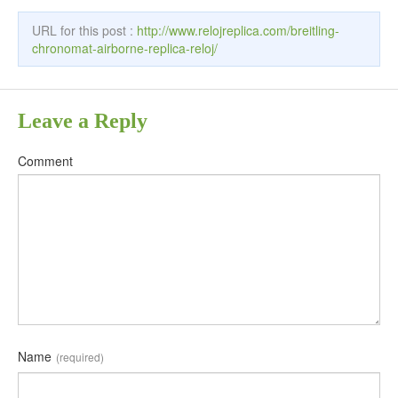
URL for this post :
http://www.relojreplica.com/breitling-
chronomat-airborne-replica-reloj/
Leave a Reply
Comment
Name
(required)