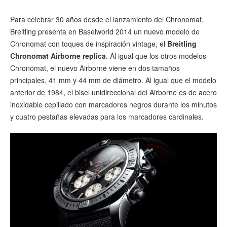
Para celebrar 30 años desde el lanzamiento del Chronomat,
Breitling presenta en Baselworld 2014 un nuevo modelo de
Chronomat con toques de inspiración vintage, el
Breitling
Chronomat Airborne replica
. Al igual que los otros modelos
Chronomat, el nuevo Airborne viene en dos tamaños
principales, 41 mm y 44 mm de diámetro. Al igual que el modelo
anterior de 1984, el bisel unidireccional del Airborne es de acero
inoxidable cepillado con marcadores negros durante los minutos
y cuatro pestañas elevadas para los marcadores cardinales.