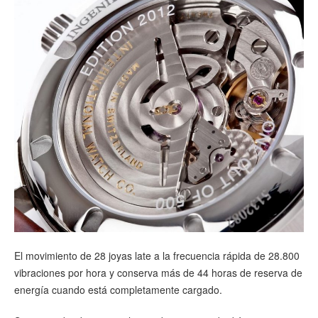
El movimiento de 28 joyas late a la frecuencia rápida de 28.800
vibraciones por hora y conserva más de 44 horas de reserva de
energía cuando está completamente cargado.