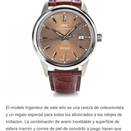
El modelo Ingenieur de este año es una rareza de coleccionista
y un regalo especial para todos los aficionados a los relojes de
imitacion. La combinación de acero inoxidable y superficie de
esfera marrón y correa de piel de cocodrilo a juego hacen que