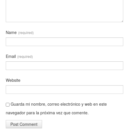
Name
(required)
Email
(required)
Website
Guarda mi nombre, correo electrónico y web en este
navegador para la próxima vez que comente.