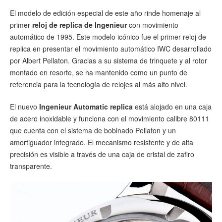
El modelo de edición especial de este año rinde homenaje al
primer
reloj de replica de Ingenieur
con movimiento
automático de 1995. Este modelo icónico fue el primer reloj de
replica en presentar el movimiento automático IWC desarrollado
por Albert Pellaton. Gracias a su sistema de trinquete y al rotor
montado en resorte, se ha mantenido como un punto de
referencia para la tecnología de relojes al más alto nivel.
El nuevo
Ingenieur Automatic replica
está alojado en una caja
de acero inoxidable y funciona con el movimiento calibre 80111
que cuenta con el sistema de bobinado Pellaton y un
amortiguador integrado. El mecanismo resistente y de alta
precisión es visible a través de una caja de cristal de zafiro
transparente.