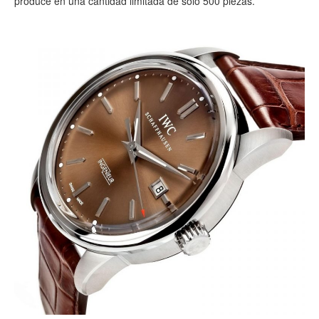
produce en una cantidad limitada de solo 500 piezas.