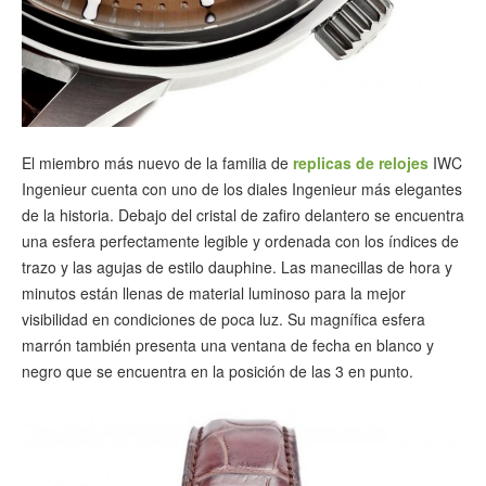
El miembro más nuevo de la familia de
replicas de relojes
IWC
Ingenieur cuenta con uno de los diales Ingenieur más elegantes
de la historia. Debajo del cristal de zafiro delantero se encuentra
una esfera perfectamente legible y ordenada con los índices de
trazo y las agujas de estilo dauphine. Las manecillas de hora y
minutos están llenas de material luminoso para la mejor
visibilidad en condiciones de poca luz. Su magnífica esfera
marrón también presenta una ventana de fecha en blanco y
negro que se encuentra en la posición de las 3 en punto.